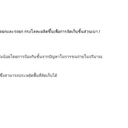
งรถยกและรถยก
กรงโลหะผลิตขึ้นเพื่อการจัดเก็บชิ้นส่วนเบา /
มาณน้อยโดยการป้องกันชั้นจากปัญหาในการขนถ่ายในปริมาณ
ซึ่งสามารถประหยัดพื้นที่จัดเก็บได้