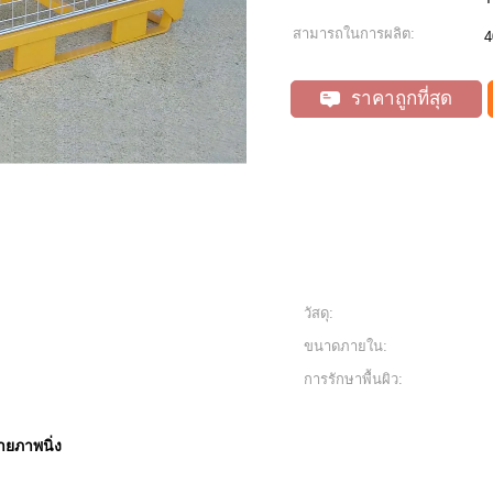
สามารถในการผลิต:
4
ราคาถูกที่สุด
วัสดุ:
ขนาดภายใน:
การรักษาพื้นผิว:
ยภาพนิ่ง