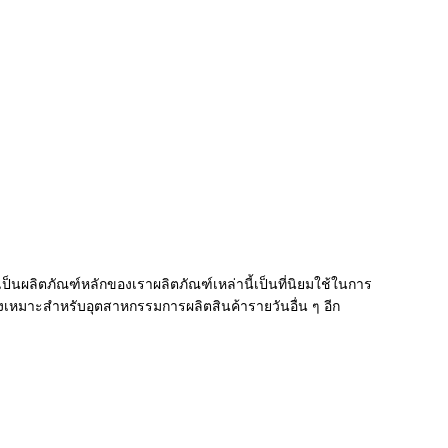
็นผลิตภัณฑ์หลักของเราผลิตภัณฑ์เหล่านี้เป็นที่นิยมใช้ในการ
งเหมาะสำหรับอุตสาหกรรมการผลิตสินค้ารายวันอื่น ๆ อีก