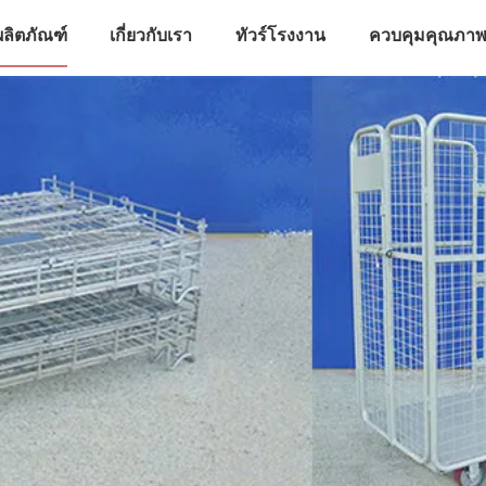
ผลิตภัณฑ์
เกี่ยวกับเรา
ทัวร์โรงงาน
ควบคุมคุณภา