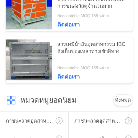
การขนส่งวัสดุจำนวนมาก
Negotiatable MOQ:158 หน่วย
ติดต่อเรา
สารเคมีน้ำมันอุตสาหกรรม IBC
ถังเก็บของเหลวทางเข้าสี่ทาง
Negotiatable MOQ:158 หน่วย
ติดต่อเรา
หมวดหมู่ยอดนิยม
ทั้งหมด
ภาชนะลวดอุตสาหกรรม
ภาชนะลวดอุตสาหกรรม