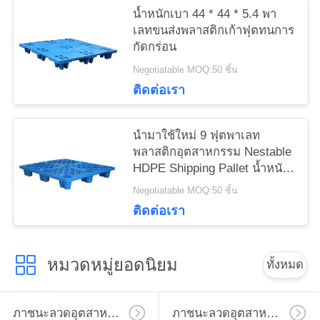
น้ำหนักเบา 44 * 44 * 5.4 พา
เลทขนส่งพลาสติกเก้าฟุตทนการ
กัดกร่อน
Negotiatable MOQ:50 ชิ้น
ติดต่อเรา
นำมาใช้ใหม่ 9 ฟุตพาเลท
พลาสติกอุตสาหกรรม Nestable
HDPE Shipping Pallet น้ำหนัก
เบา
Negotiatable MOQ:50 ชิ้น
ติดต่อเรา
หมวดหมู่ยอดนิยม
ทั้งหมด
ภาชนะลวดอุตสาหกรรม
ภาชนะลวดอุตสาหกรรม