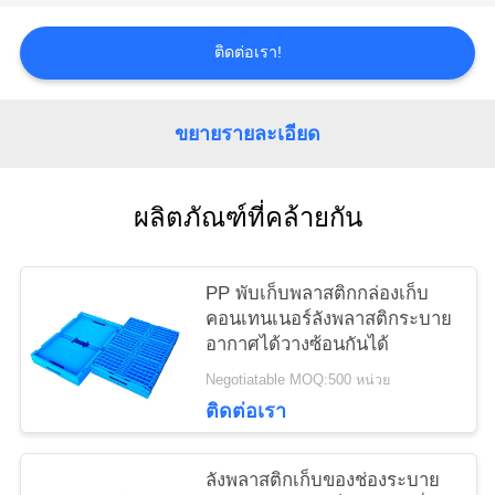
ราคา
ติดต่อเรา!
แผนผัง
ขยายรายละเอียด
เว็บไซต์
ผลิตภัณฑ์ที่คล้ายกัน
PRIVACY
POLICY
PP พับเก็บพลาสติกกล่องเก็บ
คอนเทนเนอร์ลังพลาสติกระบาย
อากาศได้วางซ้อนกันได้
Negotiatable MOQ:500 หน่วย
ติดต่อเรา
ลังพลาสติกเก็บของช่องระบาย